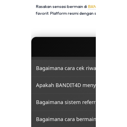
Rasakan sensasi bermain di
BANDIT4D
dengan ko
Slot G
favorit. Platform resmi dengan sistem fair play
Rasakan sensasi 
dengan koleksi li
dan ragam slo
Platform resmi 
play untuk ke
Anda.
Rp 10.00
Bagaimana cara cek riwayat transaks
LOGIN BAN
Jumlah
Login ke akun, pilih menu 'Riwayat Transaksi', dan semu
Apakah BANDIT4D menyediakan live c
timestamp.
Ya, customer service BANDIT4D siap melayani 24 jam non
Bagaimana sistem referral di BANDI
Lihat Selengkapnya
Dapatkan bonus 15% dari turnover teman yang diajak ber
Bagaimana cara bermain pragmatic p