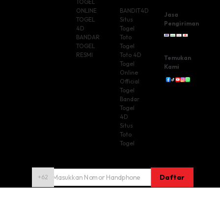
TOGEL
ONLINE
BANDIT4D
Jasa
TOGEL
Situs
Pengiriman
4D
Togel
BANDAR
Toto
TOGEL
Togel
RESMI
Toto 4D
Temukan
Togel
Kami
Online
Official
Togel
Bandar
Togel
4D
Situs
Toto
Togel
Daftar
+62