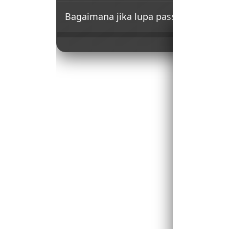
Pilih kategori 'Pragmatic Play' di lobby game, pilih game
Bagaimana jika lupa password di BA
lengkap.
INFORM
Klik 'Lupa Password' di halaman login, masukkan email ter
email.
BANDIT
Nama
Website
Permainan
Minimal
Deposit
Minimal
Withdraw
Metode