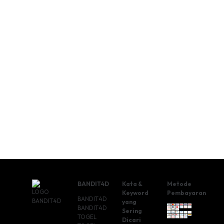
Makassa
I
H
Ev
t
s
se
h
m
e
BANDIT4D
Kata &
Metode
Keyword
Pembayaran
BANDIT4D
yang
BANDIT4D
Sering
TOGEL
Dicari