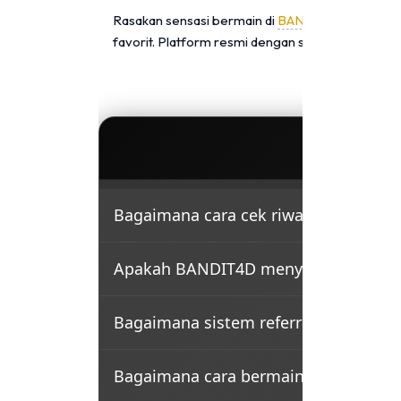
Rasakan sensasi bermain di
BANDIT4D
dengan ko
Slot G
favorit. Platform resmi dengan sistem fair play
Rasakan sensasi 
dengan koleksi li
dan ragam slo
Platform resmi 
play untuk ke
Anda.
Rp 10.00
Bagaimana cara cek riwayat transaks
LOGIN BAN
Jumlah
Login ke akun, pilih menu 'Riwayat Transaksi', dan semu
Apakah BANDIT4D menyediakan live c
timestamp.
Ya, customer service BANDIT4D siap melayani 24 jam non
Bagaimana sistem referral di BANDI
Lihat Selengkapnya
Dapatkan bonus 15% dari turnover teman yang diajak ber
Bagaimana cara bermain pragmatic p