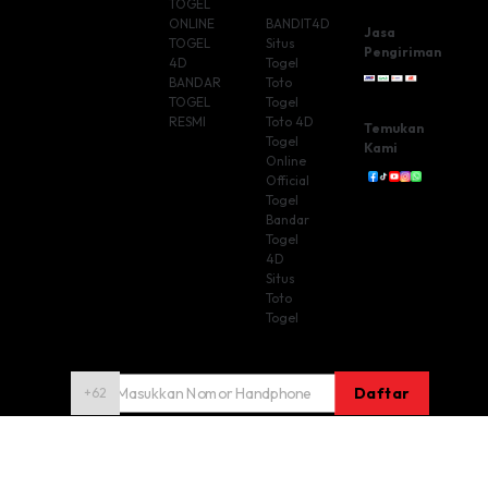
TOGEL
ONLINE
BANDIT4D
Jasa
TOGEL
Situs
Pengiriman
4D
Togel
BANDAR
Toto
TOGEL
Togel
RESMI
Toto 4D
Temukan
Togel
Kami
Online
Official
Togel
Bandar
Togel
4D
Situs
Toto
Togel
Daftar
+62