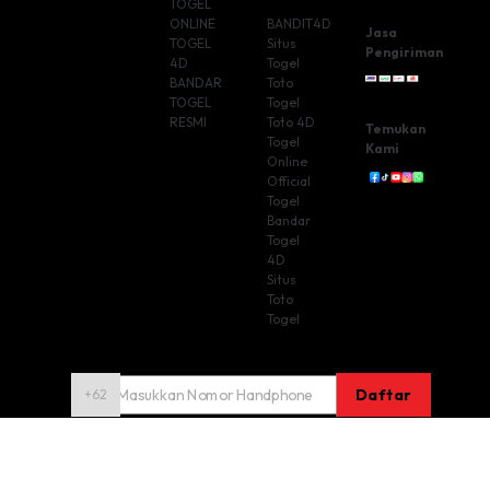
TOGEL
ONLINE
BANDIT4D
Jasa
TOGEL
Situs
Pengiriman
4D
Togel
BANDAR
Toto
TOGEL
Togel
RESMI
Toto 4D
Temukan
Togel
Kami
Online
Official
Togel
Bandar
Togel
4D
Situs
Toto
Togel
Daftar
+62