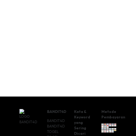
Makassa
I
H
Ev
t
s
se
h
m
e
BANDIT4D
Kata &
Metode
Keyword
Pembayaran
BANDIT4D
yang
BANDIT4D
Sering
TOGEL
Dicari