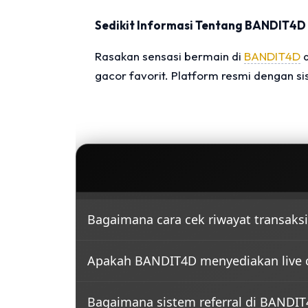
Sedikit Informasi Tentang BANDIT4D
Rasakan sensasi bermain di
BANDIT4D
d
gacor favorit. Platform resmi dengan s
Bagaimana cara cek riwayat transaks
Login ke akun, pilih menu 'Riwayat Transaksi', dan semu
Apakah BANDIT4D menyediakan live c
Ya, customer service BANDIT4D siap melayani 24 jam non
Bagaimana sistem referral di BANDI