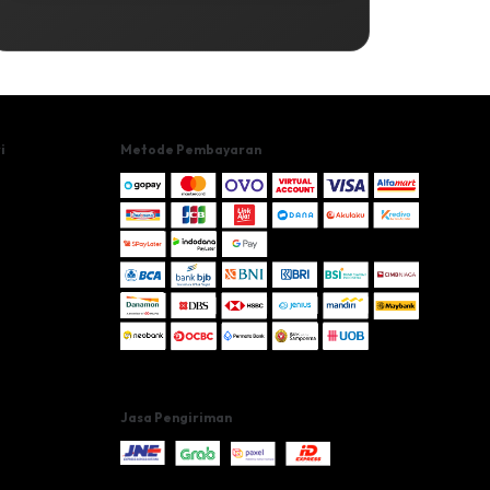
i
Metode Pembayaran
Jasa Pengiriman