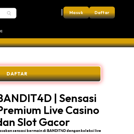
|
Masuk
Daftar
MI
DAFTAR
BANDIT4D | Sensasi
Premium Live Casino
dan Slot Gacor
asakan sensasi bermain di BANDIT4D dengan koleksi live