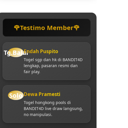
🌹Testimo Member🌹
Tg.Balai
Endah Puspito
Togel sgp dan hk di BANDIT4D
lengkap, pasaran resmi dan
fair play.
Solo
Dewa Pramesti
Togel hongkong pools di
BANDIT4D live draw langsung,
no manipulasi.