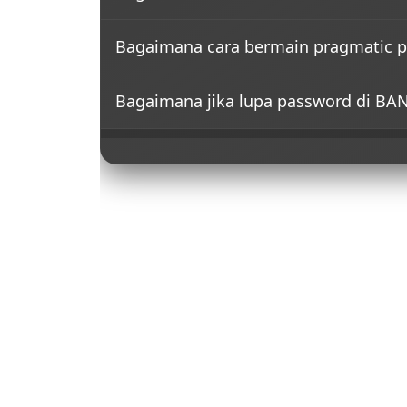
Dapatkan bonus 15% dari turnover teman yang diajak ber
Bagaimana cara bermain pragmatic p
Pilih kategori 'Pragmatic Play' di lobby game, pilih game
Bagaimana jika lupa password di BA
Klik 'Lupa Password' di halaman login, masukkan email terd