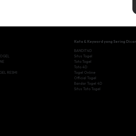
Kata & Keyword yang Sering Dicar
BANDIT4D
TOGEL
Situs Togel
NE
Toto Togel
Toto 4D
GEL RESMI
Togel Online
Official Togel
Bandar Togel 4D
Situs Toto Togel